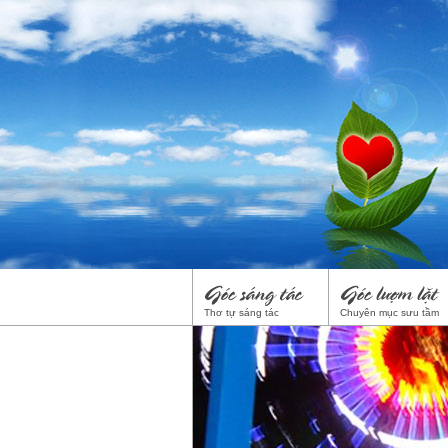
Thơ tự sáng tác
Chuyên mục sưu tầm