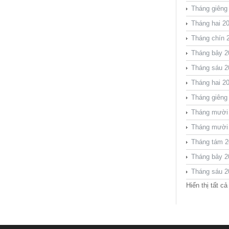
Tháng giêng
Tháng hai 2
Tháng chín 
Tháng bảy 2
Tháng sáu 2
Tháng hai 2
Tháng giêng
Tháng mười
Tháng mười
Tháng tám 2
Tháng bảy 2
Tháng sáu 2
Hiển thị tất cả