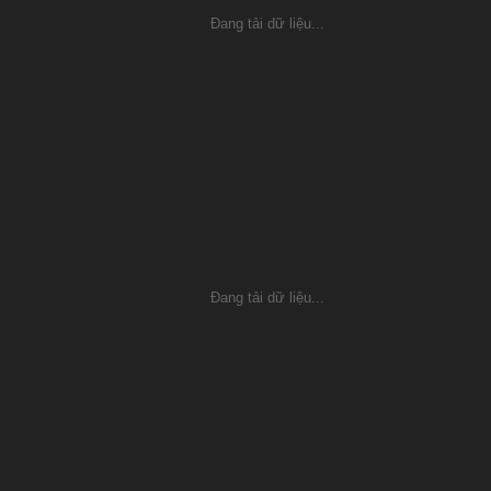
Đang tải dữ liệu...
Đang tải dữ liệu...