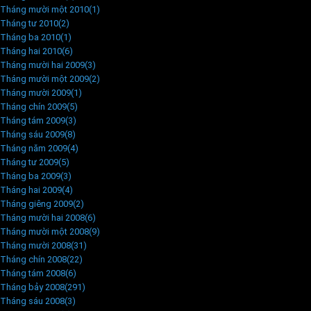
Tháng mười một 2010
(1)
Tháng tư 2010
(2)
Tháng ba 2010
(1)
Tháng hai 2010
(6)
Tháng mười hai 2009
(3)
Tháng mười một 2009
(2)
Tháng mười 2009
(1)
Tháng chín 2009
(5)
Tháng tám 2009
(3)
Tháng sáu 2009
(8)
Tháng năm 2009
(4)
Tháng tư 2009
(5)
Tháng ba 2009
(3)
Tháng hai 2009
(4)
Tháng giêng 2009
(2)
Tháng mười hai 2008
(6)
Tháng mười một 2008
(9)
Tháng mười 2008
(31)
Tháng chín 2008
(22)
Tháng tám 2008
(6)
Tháng bảy 2008
(291)
Tháng sáu 2008
(3)