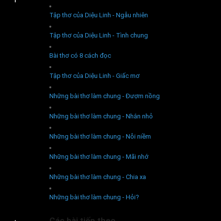
Tập thơ của Diệu Linh - Ngẫu nhiên
Tập thơ của Diệu Linh - Tình chung
Bài thơ có 8 cách đọc
Tập thơ của Diệu Linh - Giấc mơ
Những bài thơ làm chung - Đượm nồng
Những bài thơ làm chung - Nhắn nhỏ
Những bài thơ làm chung - Nỗi niềm
Những bài thơ làm chung - Mãi nhớ
Những bài thơ làm chung - Chia xa
Những bài thơ làm chung - Hỏi?
Các bài tiếp theo