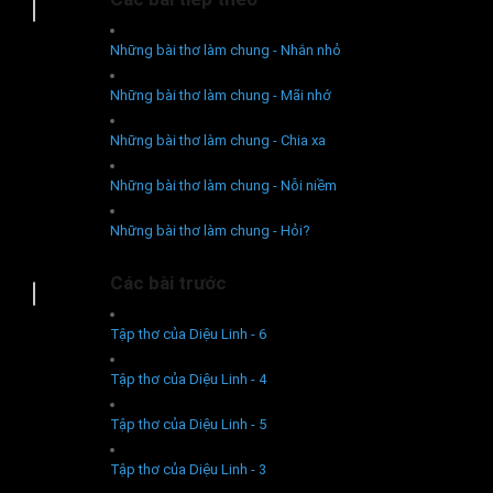
Những bài thơ làm chung - Nhắn nhỏ
Những bài thơ làm chung - Mãi nhớ
Những bài thơ làm chung - Chia xa
Những bài thơ làm chung - Nỗi niềm
Những bài thơ làm chung - Hỏi?
Các bài trước
Tập thơ của Diệu Linh - 6
Tập thơ của Diệu Linh - 4
Tập thơ của Diệu Linh - 5
Tập thơ của Diệu Linh - 3