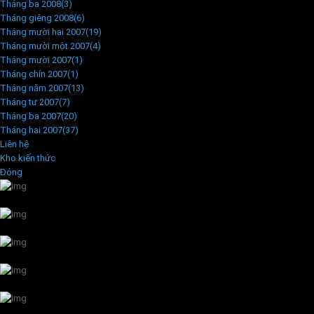
Tháng ba 2008
(3)
Tháng giêng 2008
(6)
Tháng mười hai 2007
(19)
Tháng mười một 2007
(4)
Tháng mười 2007
(1)
Tháng chín 2007
(1)
Tháng năm 2007
(13)
Tháng tư 2007
(7)
Tháng ba 2007
(20)
Tháng hai 2007
(37)
Liên hệ
Kho kiến thức
Đóng