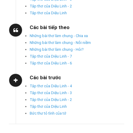
Tập thơ của Diệu Linh - 2
Tập thơ của Diệu Linh
Các bài tiếp theo
Những bài thơ làm chung - Chia xa
Những bài thơ làm chung - Nỗi niềm
Những bài thơ làm chung - Hỏi?
Tập thơ của Diệu Linh - 7
Tập thơ của Diệu Linh - 6
Các bài trước
Tập thơ của Diệu Linh - 4
Tập thơ của Diệu Linh - 3
Tập thơ của Diệu Linh - 2
Tập thơ của Diệu Linh
Bức thư tỏ tình của tớ