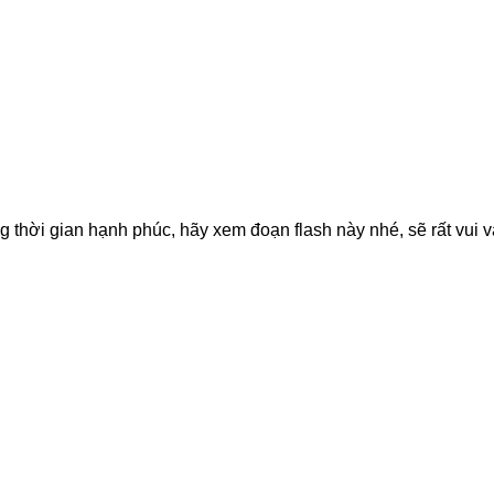
g thời gian hạnh phúc, hãy xem đoạn flash này nhé, sẽ rất vui v