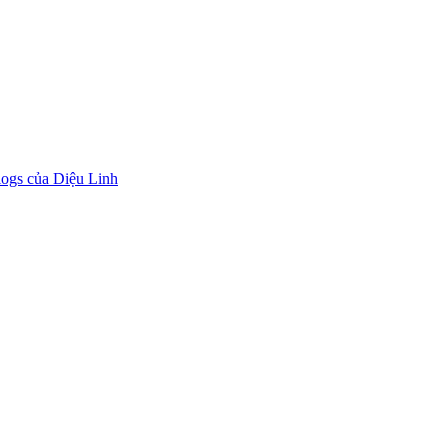
logs của Diệu Linh