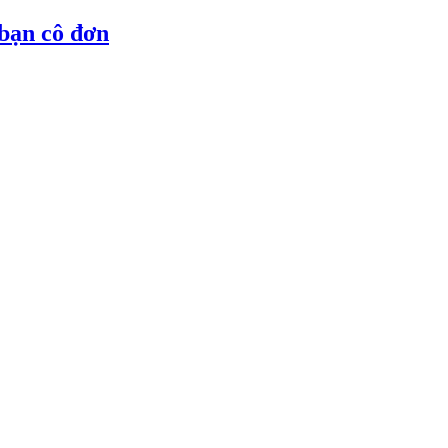
 bạn cô đơn