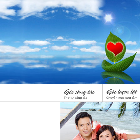
Thơ tự sáng tác
Chuyên mục sưu tầm