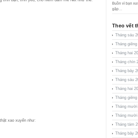
Buồn vì bạn xư
gặp…
Theo vết t
Tháng sáu 2
Tháng giêng
Tháng hai 2
Tháng chín 
Tháng bảy 2
Tháng sáu 2
Tháng hai 2
Tháng giêng
Tháng mười
Tháng mười
thật xao xuyến như:
Tháng tám 2
Tháng bảy 2