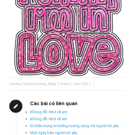
Trương Chương Dương, Ngày 2 tháng 7 năm 2011
Các bài có liên quan
Không đề: Nhớ về em
Không đề: Nhớ về em
Đi biển trong trí tưởng tượng cùng với người tôi yêu
Một ngày bên người tôi yêu